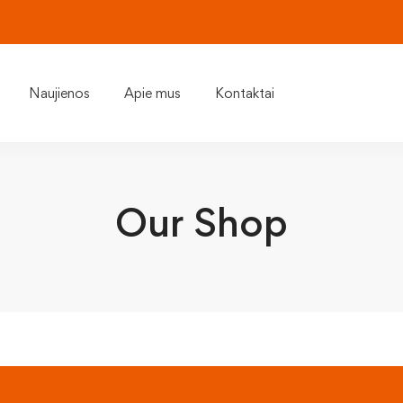
Naujienos
Apie mus
Kontaktai
Our Shop