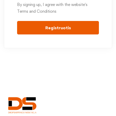
By signing up, I agree with the website's
Terms and Conditions
Registruotis