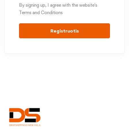
By signing up, I agree with the website's
Terms and Conditions
Registruotis