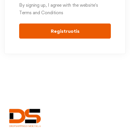
By signing up, I agree with the website's
Terms and Conditions
Registruotis