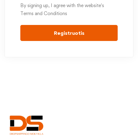
By signing up, I agree with the website's
Terms and Conditions
Registruotis