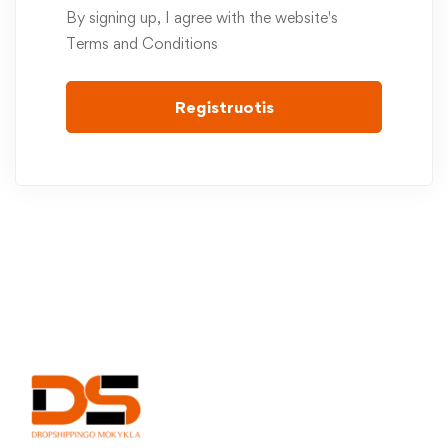
By signing up, I agree with the website's
Terms and Conditions
Registruotis