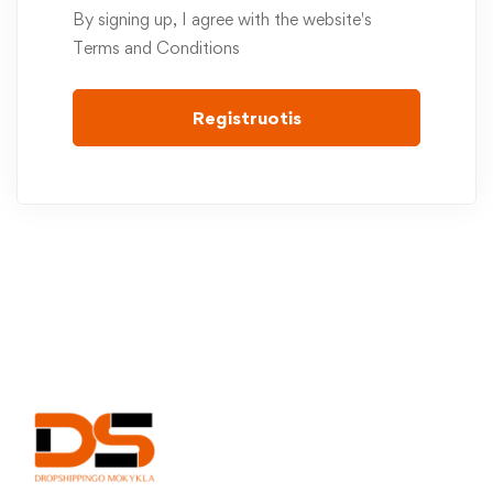
By signing up, I agree with the website's
Terms and Conditions
Registruotis