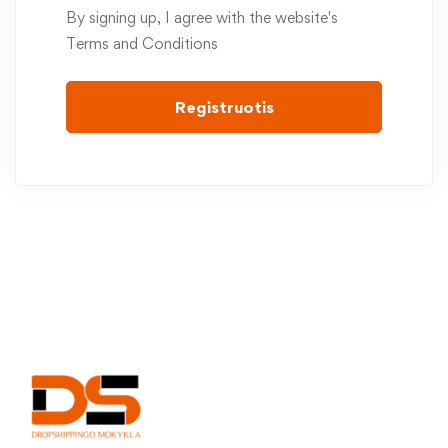
By signing up, I agree with the website's
Terms and Conditions
Registruotis