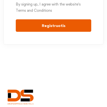
By signing up, I agree with the website's
Terms and Conditions
Registruotis