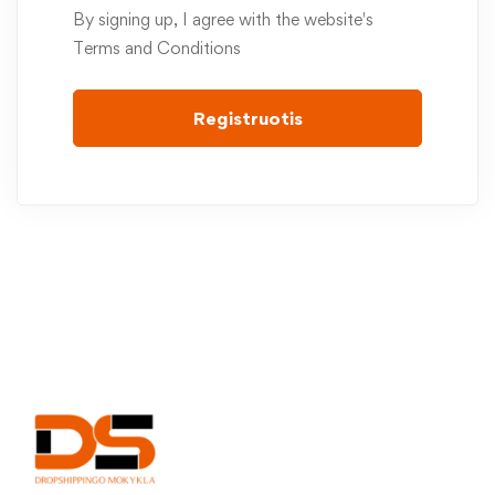
By signing up, I agree with the website's
Terms and Conditions
Registruotis