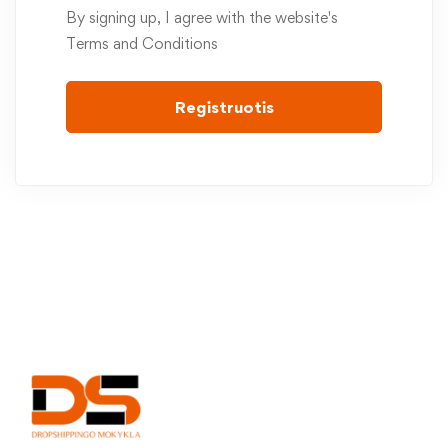
By signing up, I agree with the website's
Terms and Conditions
Registruotis