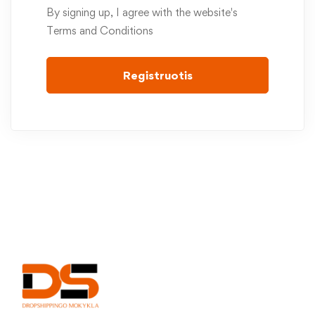
By signing up, I agree with the website's
Terms and Conditions
Registruotis