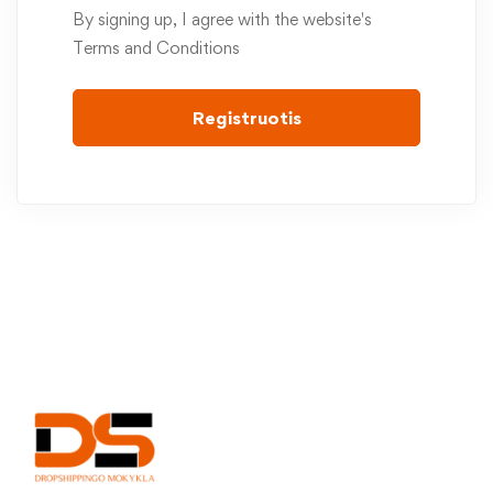
By signing up, I agree with the website's
Terms and Conditions
Registruotis