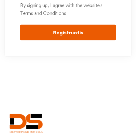
By signing up, I agree with the website's
Terms and Conditions
Registruotis