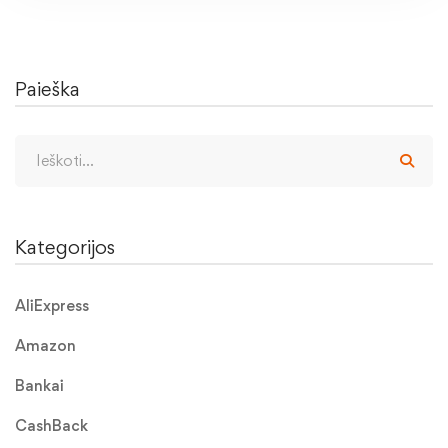
Paieška
Kategorijos
AliExpress
Amazon
Bankai
CashBack