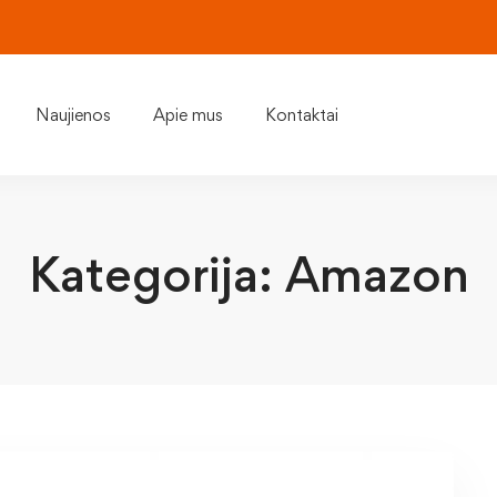
Naujienos
Apie mus
Kontaktai
Kategorija: Amazon