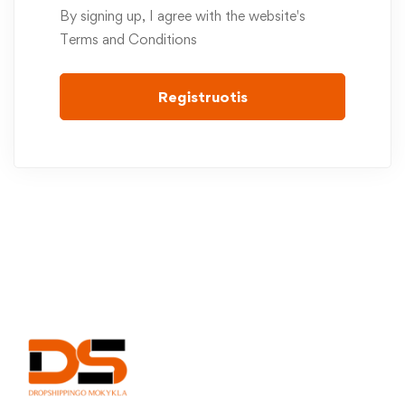
By signing up, I agree with the website's
Terms and Conditions
Registruotis