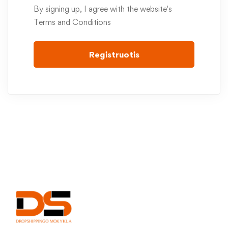
By signing up, I agree with the website's
Terms and Conditions
Registruotis