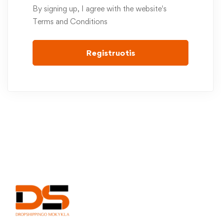
By signing up, I agree with the website's
Terms and Conditions
Registruotis