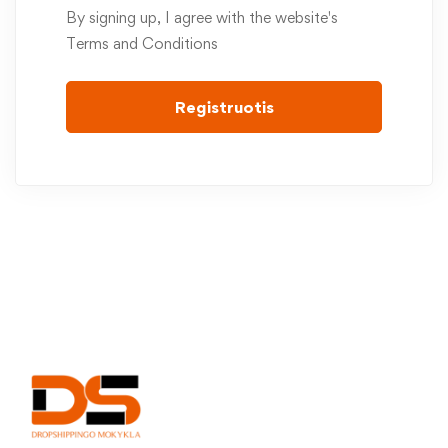
By signing up, I agree with the website's
Terms and Conditions
Registruotis