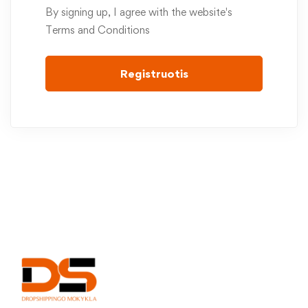
By signing up, I agree with the website's
Terms and Conditions
Registruotis