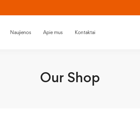
Naujienos
Apie mus
Kontaktai
Our Shop