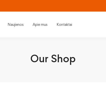
Naujienos
Apie mus
Kontaktai
Our Shop