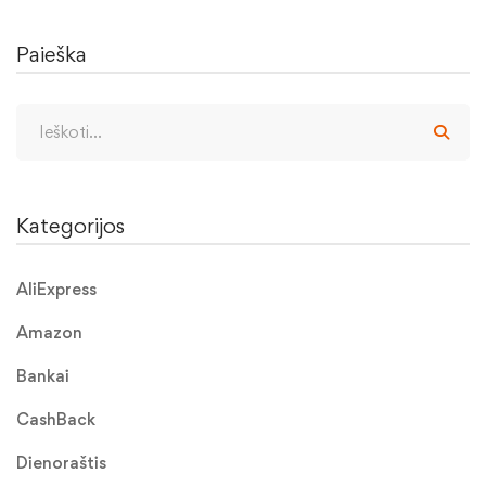
Paieška
Kategorijos
AliExpress
Amazon
Bankai
CashBack
Dienoraštis