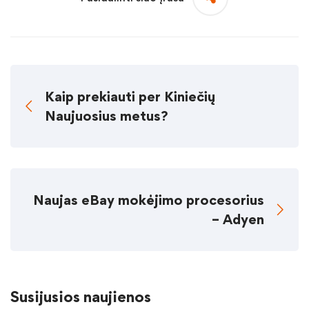
Kaip prekiauti per Kiniečių
Naujuosius metus?
Naujas eBay mokėjimo procesorius
– Adyen
Susijusios naujienos