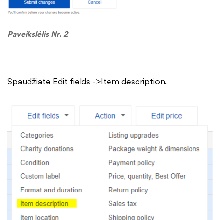
Paveikslėlis Nr. 2
Spaudžiate Edit fields ->Item description.