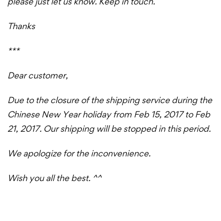
please just let us know. Keep in touch.
Thanks
***
Dear customer,
Due to the closure of the shipping service during the
Chinese New Year holiday from Feb 15, 2017 to Feb
21, 2017. Our shipping will be stopped in this period.
We apologize for the inconvenience.
Wish you all the best. ^^