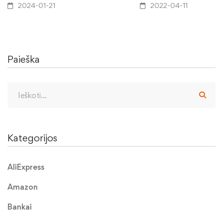
2024-01-21
2022-04-11
Paieška
Kategorijos
AliExpress
Amazon
Bankai